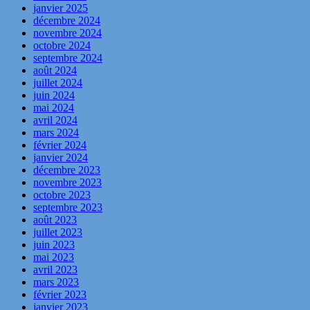
janvier 2025
décembre 2024
novembre 2024
octobre 2024
septembre 2024
août 2024
juillet 2024
juin 2024
mai 2024
avril 2024
mars 2024
février 2024
janvier 2024
décembre 2023
novembre 2023
octobre 2023
septembre 2023
août 2023
juillet 2023
juin 2023
mai 2023
avril 2023
mars 2023
février 2023
janvier 2023