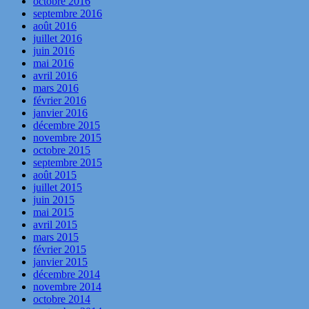
octobre 2016
septembre 2016
août 2016
juillet 2016
juin 2016
mai 2016
avril 2016
mars 2016
février 2016
janvier 2016
décembre 2015
novembre 2015
octobre 2015
septembre 2015
août 2015
juillet 2015
juin 2015
mai 2015
avril 2015
mars 2015
février 2015
janvier 2015
décembre 2014
novembre 2014
octobre 2014