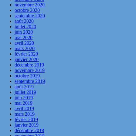
novembre 2020
octobre 2020
septembre 2020
août 2020
juillet 2020
juin 2020
mai 2020
avril 2020
mars 2020
février 2020
janvier 2020
décembre 2019
novembre 2019
octobre 2019
septembre 2019
août 2019
juillet 2019
juin 2019
mai 2019
avril 2019
mars 2019
février 2019
janvier 2019
décembre 2018
novembre 2018