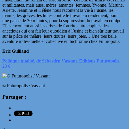
et militantes, mais aussi mères, amantes, femmes, Yvonne, Martine,
Ariette, Jeannine et Hélène nous racontent la vie à l’usine, les
manifs, les grèves, les luttes contre le travail au rendement, pour
une pause de 30 minutes, pour la suppression du travail en équipe.
Elles racontent aussi les crises de fou rire entre copines, les
anecdotes qui ont fait leur quotidien à l’usine et bien sûr leur travail
sur la pièce de théâtre, leurs doutes, leurs joies… Une très belle
aventure individuelle et collective en bichromie chez Futuropolis.
Eric Guillaud
Politique qualité, de Sébastien Vassant. Editions Futuropolis.
23 €
© Futuropolis / Vassant
Partager :