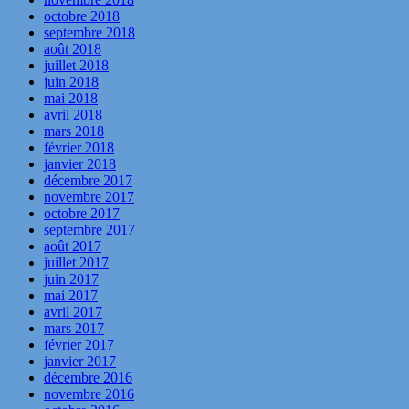
octobre 2018
septembre 2018
août 2018
juillet 2018
juin 2018
mai 2018
avril 2018
mars 2018
février 2018
janvier 2018
décembre 2017
novembre 2017
octobre 2017
septembre 2017
août 2017
juillet 2017
juin 2017
mai 2017
avril 2017
mars 2017
février 2017
janvier 2017
décembre 2016
novembre 2016