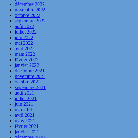
décembre 2022
novembre 2022
octobre 2022
septembre 2022
août 2022
juillet 2022
juin 2022
mai 2022
avril 2022
mars 2022
février 2022
janvier 2022
décembre 2021
novembre 2021
octobre 2021
septembre 2021
août 2021
juillet 2021
juin 2021
mai 2021
avril 2021
mars 2021
février 2021
janvier 2021
décembre 2020