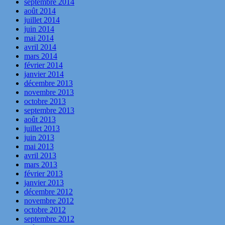
septembre 2014
août 2014
juillet 2014
juin 2014
mai 2014
avril 2014
mars 2014
février 2014
janvier 2014
décembre 2013
novembre 2013
octobre 2013
septembre 2013
août 2013
juillet 2013
juin 2013
mai 2013
avril 2013
mars 2013
février 2013
janvier 2013
décembre 2012
novembre 2012
octobre 2012
septembre 2012