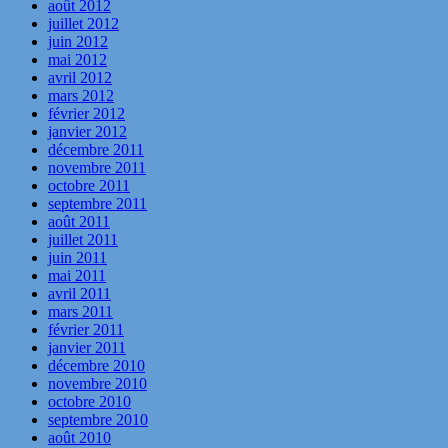
août 2012
juillet 2012
juin 2012
mai 2012
avril 2012
mars 2012
février 2012
janvier 2012
décembre 2011
novembre 2011
octobre 2011
septembre 2011
août 2011
juillet 2011
juin 2011
mai 2011
avril 2011
mars 2011
février 2011
janvier 2011
décembre 2010
novembre 2010
octobre 2010
septembre 2010
août 2010