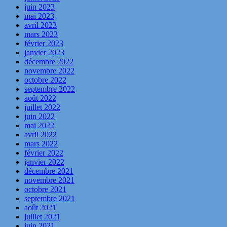
juin 2023
mai 2023
avril 2023
mars 2023
février 2023
janvier 2023
décembre 2022
novembre 2022
octobre 2022
septembre 2022
août 2022
juillet 2022
juin 2022
mai 2022
avril 2022
mars 2022
février 2022
janvier 2022
décembre 2021
novembre 2021
octobre 2021
septembre 2021
août 2021
juillet 2021
juin 2021