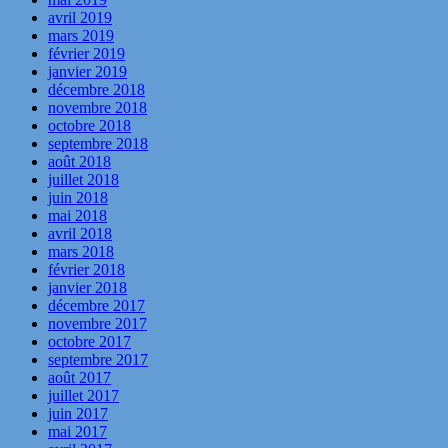
avril 2019
mars 2019
février 2019
janvier 2019
décembre 2018
novembre 2018
octobre 2018
septembre 2018
août 2018
juillet 2018
juin 2018
mai 2018
avril 2018
mars 2018
février 2018
janvier 2018
décembre 2017
novembre 2017
octobre 2017
septembre 2017
août 2017
juillet 2017
juin 2017
mai 2017