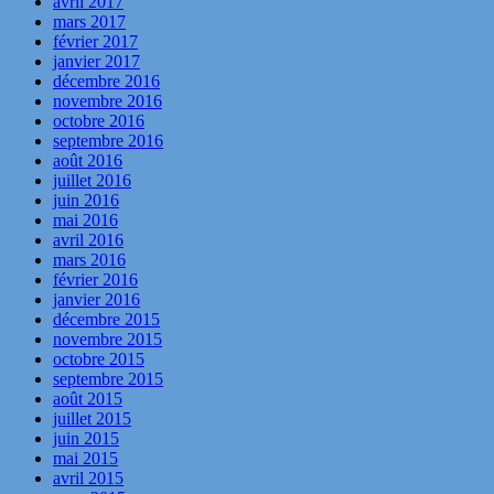
avril 2017
mars 2017
février 2017
janvier 2017
décembre 2016
novembre 2016
octobre 2016
septembre 2016
août 2016
juillet 2016
juin 2016
mai 2016
avril 2016
mars 2016
février 2016
janvier 2016
décembre 2015
novembre 2015
octobre 2015
septembre 2015
août 2015
juillet 2015
juin 2015
mai 2015
avril 2015