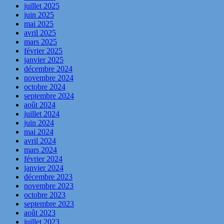
juillet 2025
juin 2025
mai 2025
avril 2025
mars 2025
février 2025
janvier 2025
décembre 2024
novembre 2024
octobre 2024
septembre 2024
août 2024
juillet 2024
juin 2024
mai 2024
avril 2024
mars 2024
février 2024
janvier 2024
décembre 2023
novembre 2023
octobre 2023
septembre 2023
août 2023
juillet 2023