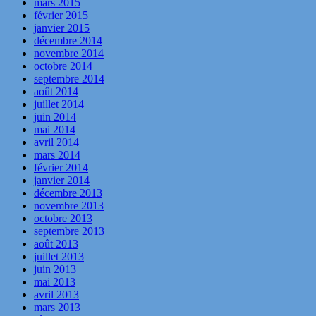
mars 2015
février 2015
janvier 2015
décembre 2014
novembre 2014
octobre 2014
septembre 2014
août 2014
juillet 2014
juin 2014
mai 2014
avril 2014
mars 2014
février 2014
janvier 2014
décembre 2013
novembre 2013
octobre 2013
septembre 2013
août 2013
juillet 2013
juin 2013
mai 2013
avril 2013
mars 2013