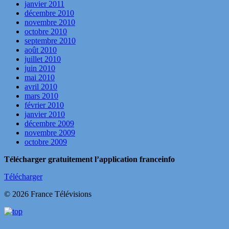
janvier 2011
décembre 2010
novembre 2010
octobre 2010
septembre 2010
août 2010
juillet 2010
juin 2010
mai 2010
avril 2010
mars 2010
février 2010
janvier 2010
décembre 2009
novembre 2009
octobre 2009
Télécharger gratuitement l’application franceinfo
Télécharger
© 2026 France Télévisions