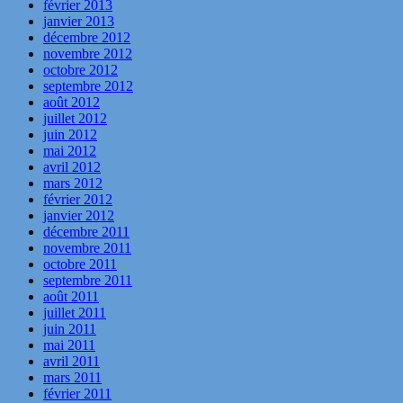
février 2013
janvier 2013
décembre 2012
novembre 2012
octobre 2012
septembre 2012
août 2012
juillet 2012
juin 2012
mai 2012
avril 2012
mars 2012
février 2012
janvier 2012
décembre 2011
novembre 2011
octobre 2011
septembre 2011
août 2011
juillet 2011
juin 2011
mai 2011
avril 2011
mars 2011
février 2011