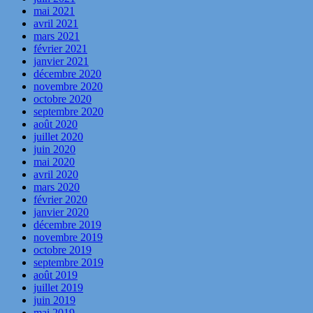
mai 2021
avril 2021
mars 2021
février 2021
janvier 2021
décembre 2020
novembre 2020
octobre 2020
septembre 2020
août 2020
juillet 2020
juin 2020
mai 2020
avril 2020
mars 2020
février 2020
janvier 2020
décembre 2019
novembre 2019
octobre 2019
septembre 2019
août 2019
juillet 2019
juin 2019
mai 2019