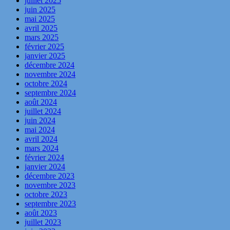
juillet 2025
juin 2025
mai 2025
avril 2025
mars 2025
février 2025
janvier 2025
décembre 2024
novembre 2024
octobre 2024
septembre 2024
août 2024
juillet 2024
juin 2024
mai 2024
avril 2024
mars 2024
février 2024
janvier 2024
décembre 2023
novembre 2023
octobre 2023
septembre 2023
août 2023
juillet 2023