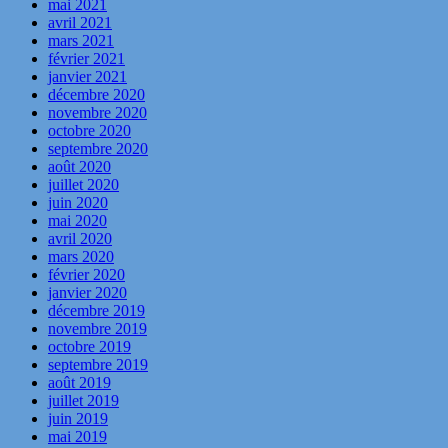
mai 2021
avril 2021
mars 2021
février 2021
janvier 2021
décembre 2020
novembre 2020
octobre 2020
septembre 2020
août 2020
juillet 2020
juin 2020
mai 2020
avril 2020
mars 2020
février 2020
janvier 2020
décembre 2019
novembre 2019
octobre 2019
septembre 2019
août 2019
juillet 2019
juin 2019
mai 2019