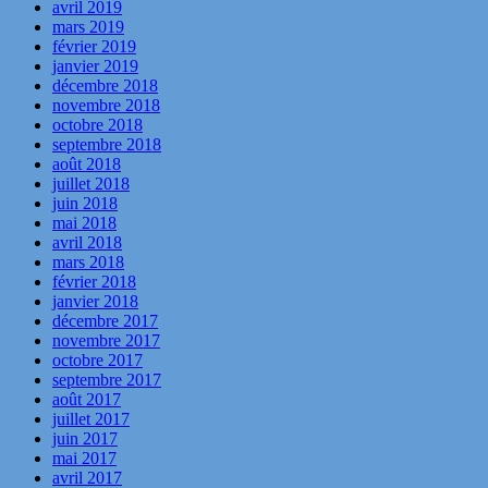
avril 2019
mars 2019
février 2019
janvier 2019
décembre 2018
novembre 2018
octobre 2018
septembre 2018
août 2018
juillet 2018
juin 2018
mai 2018
avril 2018
mars 2018
février 2018
janvier 2018
décembre 2017
novembre 2017
octobre 2017
septembre 2017
août 2017
juillet 2017
juin 2017
mai 2017
avril 2017