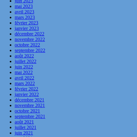
juin 2023
mai 2023
avril 2023
mars 2023
février 2023
janvier 2023
décembre 2022
novembre 2022
octobre 2022
septembre 2022
août 2022
juillet 2022
juin 2022
mai 2022
avril 2022
mars 2022
février 2022
janvier 2022
décembre 2021
novembre 2021
octobre 2021
septembre 2021
août 2021
juillet 2021
juin 2021