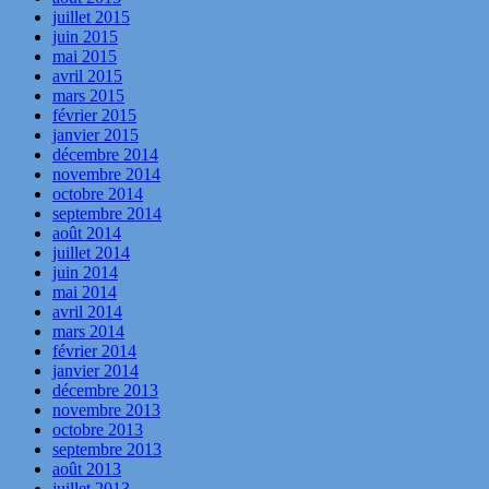
juillet 2015
juin 2015
mai 2015
avril 2015
mars 2015
février 2015
janvier 2015
décembre 2014
novembre 2014
octobre 2014
septembre 2014
août 2014
juillet 2014
juin 2014
mai 2014
avril 2014
mars 2014
février 2014
janvier 2014
décembre 2013
novembre 2013
octobre 2013
septembre 2013
août 2013
juillet 2013