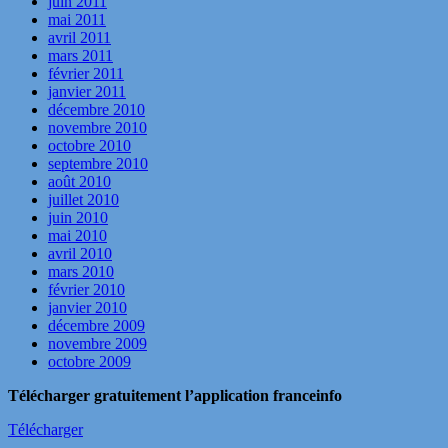
juin 2011
mai 2011
avril 2011
mars 2011
février 2011
janvier 2011
décembre 2010
novembre 2010
octobre 2010
septembre 2010
août 2010
juillet 2010
juin 2010
mai 2010
avril 2010
mars 2010
février 2010
janvier 2010
décembre 2009
novembre 2009
octobre 2009
Télécharger gratuitement l’application franceinfo
Télécharger