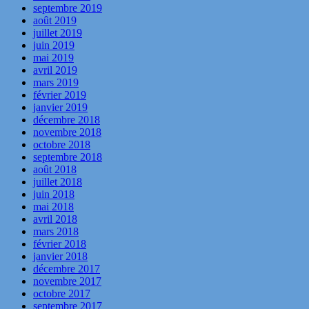
septembre 2019
août 2019
juillet 2019
juin 2019
mai 2019
avril 2019
mars 2019
février 2019
janvier 2019
décembre 2018
novembre 2018
octobre 2018
septembre 2018
août 2018
juillet 2018
juin 2018
mai 2018
avril 2018
mars 2018
février 2018
janvier 2018
décembre 2017
novembre 2017
octobre 2017
septembre 2017