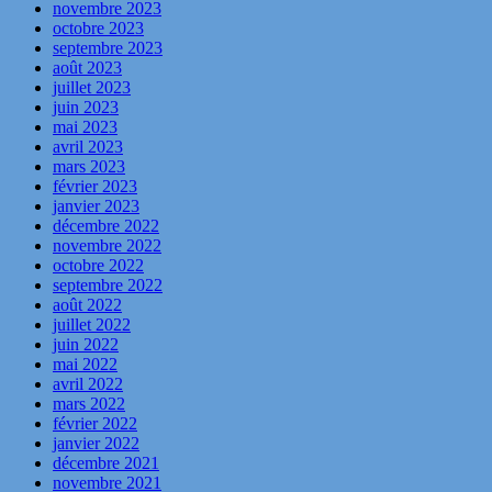
novembre 2023
octobre 2023
septembre 2023
août 2023
juillet 2023
juin 2023
mai 2023
avril 2023
mars 2023
février 2023
janvier 2023
décembre 2022
novembre 2022
octobre 2022
septembre 2022
août 2022
juillet 2022
juin 2022
mai 2022
avril 2022
mars 2022
février 2022
janvier 2022
décembre 2021
novembre 2021