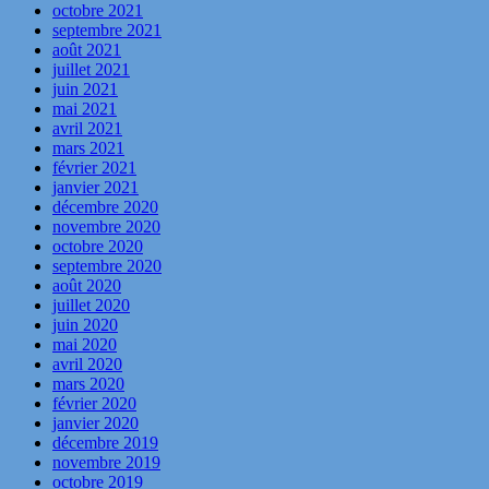
octobre 2021
septembre 2021
août 2021
juillet 2021
juin 2021
mai 2021
avril 2021
mars 2021
février 2021
janvier 2021
décembre 2020
novembre 2020
octobre 2020
septembre 2020
août 2020
juillet 2020
juin 2020
mai 2020
avril 2020
mars 2020
février 2020
janvier 2020
décembre 2019
novembre 2019
octobre 2019