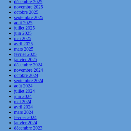
décembre 2025
novembre 2025
octobre 2025
septembre 2025
août 2025
juillet 2025
juin 2025
mai 2025
avril 2025
mars 2025
février 2025
janvier 2025
décembre 2024
novembre 2024
octobre 2024
septembre 2024
août 2024
juillet 2024
juin 2024
mai 2024
avril 2024
mars 2024
février 2024
janvier 2024
décembre 2023