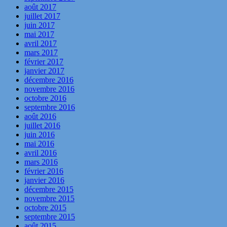
août 2017
juillet 2017
juin 2017
mai 2017
avril 2017
mars 2017
février 2017
janvier 2017
décembre 2016
novembre 2016
octobre 2016
septembre 2016
août 2016
juillet 2016
juin 2016
mai 2016
avril 2016
mars 2016
février 2016
janvier 2016
décembre 2015
novembre 2015
octobre 2015
septembre 2015
août 2015