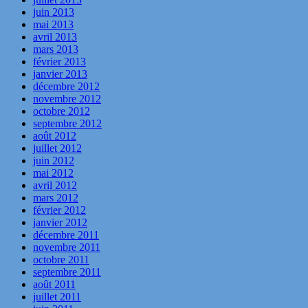
juin 2013
mai 2013
avril 2013
mars 2013
février 2013
janvier 2013
décembre 2012
novembre 2012
octobre 2012
septembre 2012
août 2012
juillet 2012
juin 2012
mai 2012
avril 2012
mars 2012
février 2012
janvier 2012
décembre 2011
novembre 2011
octobre 2011
septembre 2011
août 2011
juillet 2011