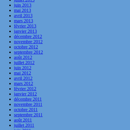
juin 2013
mai 2013
avril 2013
mars 2013
février 2013
janvier 2013
décembre 2012
novembre 2012
octobre 2012
septembre 2012
août 2012
juillet 2012
juin 2012
mai 2012
avril 2012
mars 2012
février 2012
janvier 2012
décembre 2011
novembre 2011
octobre 2011
septembre 2011
août 2011
juillet 2011