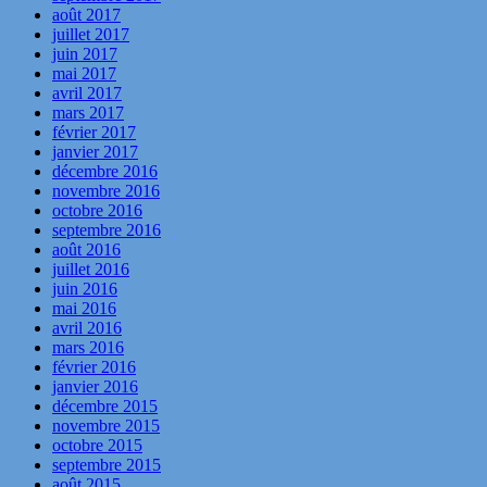
août 2017
juillet 2017
juin 2017
mai 2017
avril 2017
mars 2017
février 2017
janvier 2017
décembre 2016
novembre 2016
octobre 2016
septembre 2016
août 2016
juillet 2016
juin 2016
mai 2016
avril 2016
mars 2016
février 2016
janvier 2016
décembre 2015
novembre 2015
octobre 2015
septembre 2015
août 2015