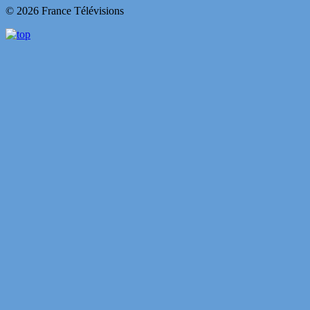
© 2026 France Télévisions