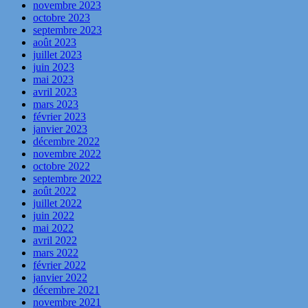
novembre 2023
octobre 2023
septembre 2023
août 2023
juillet 2023
juin 2023
mai 2023
avril 2023
mars 2023
février 2023
janvier 2023
décembre 2022
novembre 2022
octobre 2022
septembre 2022
août 2022
juillet 2022
juin 2022
mai 2022
avril 2022
mars 2022
février 2022
janvier 2022
décembre 2021
novembre 2021