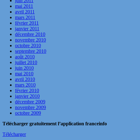
juin 2011
mai 2011
avril 2011
mars 2011
février 2011
janvier 2011
décembre 2010
novembre 2010
octobre 2010
septembre 2010
août 2010
juillet 2010
juin 2010
mai 2010
avril 2010
mars 2010
février 2010
janvier 2010
décembre 2009
novembre 2009
octobre 2009
Télécharger gratuitement l’application franceinfo
Télécharger