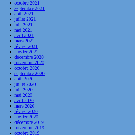
octobre 2021
septembre 2021
août 2021
juillet 2021
juin 2021
mai 2021
avril 2021
mars 2021
février 2021
janvier 2021
décembre 2020
novembre 2020
octobre 2020
septembre 2020
août 2020
juillet 2020
juin 2020
mai 2020
avril 2020
mars 2020
février 2020
janvier 2020
décembre 2019
novembre 2019
octobre 2019