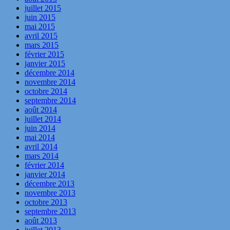
juillet 2015
juin 2015
mai 2015
avril 2015
mars 2015
février 2015
janvier 2015
décembre 2014
novembre 2014
octobre 2014
septembre 2014
août 2014
juillet 2014
juin 2014
mai 2014
avril 2014
mars 2014
février 2014
janvier 2014
décembre 2013
novembre 2013
octobre 2013
septembre 2013
août 2013
juillet 2013