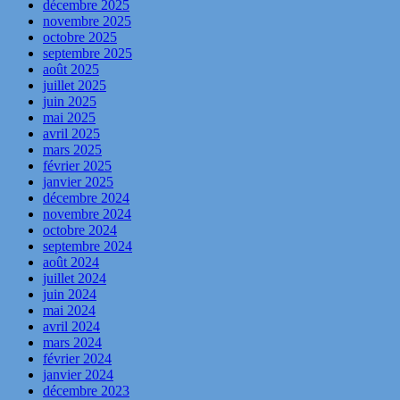
décembre 2025
novembre 2025
octobre 2025
septembre 2025
août 2025
juillet 2025
juin 2025
mai 2025
avril 2025
mars 2025
février 2025
janvier 2025
décembre 2024
novembre 2024
octobre 2024
septembre 2024
août 2024
juillet 2024
juin 2024
mai 2024
avril 2024
mars 2024
février 2024
janvier 2024
décembre 2023