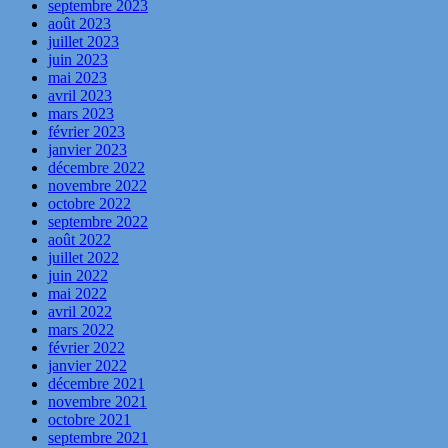
septembre 2023
août 2023
juillet 2023
juin 2023
mai 2023
avril 2023
mars 2023
février 2023
janvier 2023
décembre 2022
novembre 2022
octobre 2022
septembre 2022
août 2022
juillet 2022
juin 2022
mai 2022
avril 2022
mars 2022
février 2022
janvier 2022
décembre 2021
novembre 2021
octobre 2021
septembre 2021