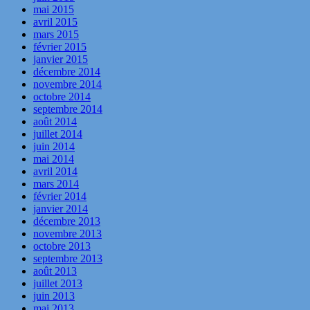
mai 2015
avril 2015
mars 2015
février 2015
janvier 2015
décembre 2014
novembre 2014
octobre 2014
septembre 2014
août 2014
juillet 2014
juin 2014
mai 2014
avril 2014
mars 2014
février 2014
janvier 2014
décembre 2013
novembre 2013
octobre 2013
septembre 2013
août 2013
juillet 2013
juin 2013
mai 2013