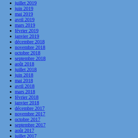
juillet 2019
juin 2019
mai 2019
avril 2019
mars 2019
février 2019
janvier 2019
décembre 2018
novembre 2018
octobre 2018
septembre 2018
août 2018
juillet 2018
juin 2018
mai 2018
avril 2018
mars 2018
février 2018
janvier 2018
décembre 2017
novembre 2017
octobre 2017
septembre 2017
août 2017
juillet 2017