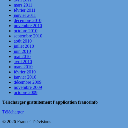
mars 2011
février 2011
janvier 2011
décembre 2010
novembre 2010
octobre 2010
septembre 2010
août 2010
juillet 2010
juin 2010
mai 2010
avril 2010
mars 2010
février 2010
janvier 2010
décembre 2009
novembre 2009
octobre 2009
Télécharger gratuitement l’application franceinfo
Télécharger
© 2026 France Télévisions