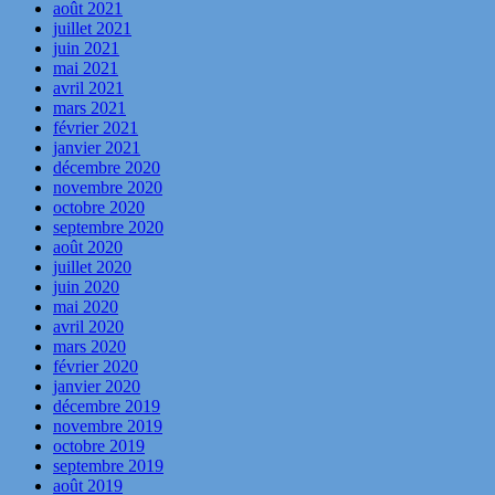
août 2021
juillet 2021
juin 2021
mai 2021
avril 2021
mars 2021
février 2021
janvier 2021
décembre 2020
novembre 2020
octobre 2020
septembre 2020
août 2020
juillet 2020
juin 2020
mai 2020
avril 2020
mars 2020
février 2020
janvier 2020
décembre 2019
novembre 2019
octobre 2019
septembre 2019
août 2019