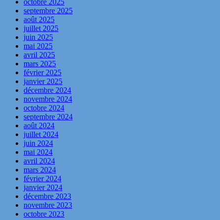
octobre 2025
septembre 2025
août 2025
juillet 2025
juin 2025
mai 2025
avril 2025
mars 2025
février 2025
janvier 2025
décembre 2024
novembre 2024
octobre 2024
septembre 2024
août 2024
juillet 2024
juin 2024
mai 2024
avril 2024
mars 2024
février 2024
janvier 2024
décembre 2023
novembre 2023
octobre 2023