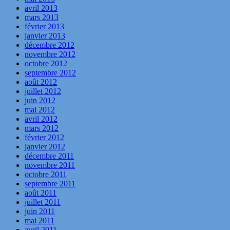
avril 2013
mars 2013
février 2013
janvier 2013
décembre 2012
novembre 2012
octobre 2012
septembre 2012
août 2012
juillet 2012
juin 2012
mai 2012
avril 2012
mars 2012
février 2012
janvier 2012
décembre 2011
novembre 2011
octobre 2011
septembre 2011
août 2011
juillet 2011
juin 2011
mai 2011
avril 2011