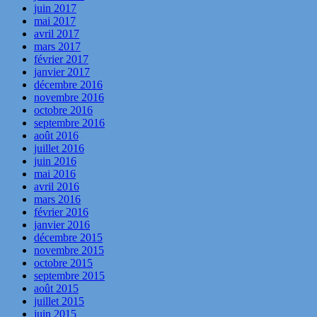
juin 2017
mai 2017
avril 2017
mars 2017
février 2017
janvier 2017
décembre 2016
novembre 2016
octobre 2016
septembre 2016
août 2016
juillet 2016
juin 2016
mai 2016
avril 2016
mars 2016
février 2016
janvier 2016
décembre 2015
novembre 2015
octobre 2015
septembre 2015
août 2015
juillet 2015
juin 2015