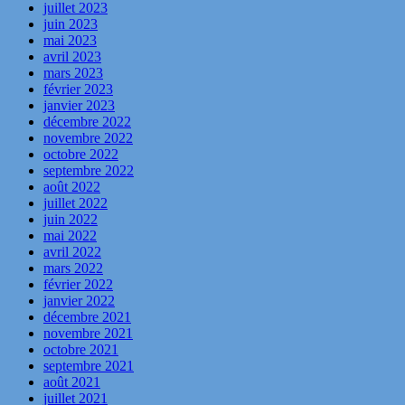
juillet 2023
juin 2023
mai 2023
avril 2023
mars 2023
février 2023
janvier 2023
décembre 2022
novembre 2022
octobre 2022
septembre 2022
août 2022
juillet 2022
juin 2022
mai 2022
avril 2022
mars 2022
février 2022
janvier 2022
décembre 2021
novembre 2021
octobre 2021
septembre 2021
août 2021
juillet 2021