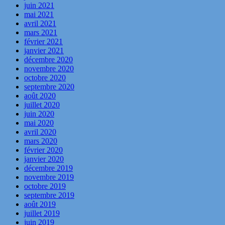
juin 2021
mai 2021
avril 2021
mars 2021
février 2021
janvier 2021
décembre 2020
novembre 2020
octobre 2020
septembre 2020
août 2020
juillet 2020
juin 2020
mai 2020
avril 2020
mars 2020
février 2020
janvier 2020
décembre 2019
novembre 2019
octobre 2019
septembre 2019
août 2019
juillet 2019
juin 2019