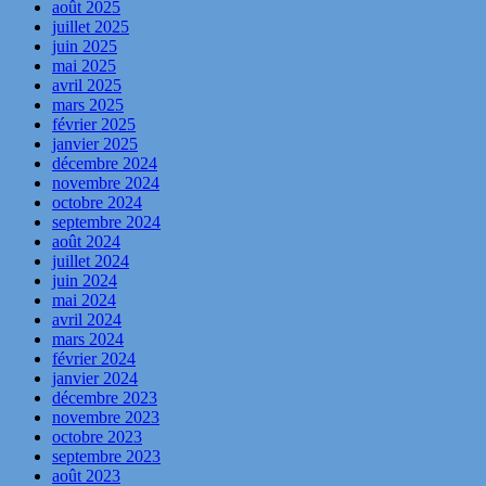
août 2025
juillet 2025
juin 2025
mai 2025
avril 2025
mars 2025
février 2025
janvier 2025
décembre 2024
novembre 2024
octobre 2024
septembre 2024
août 2024
juillet 2024
juin 2024
mai 2024
avril 2024
mars 2024
février 2024
janvier 2024
décembre 2023
novembre 2023
octobre 2023
septembre 2023
août 2023