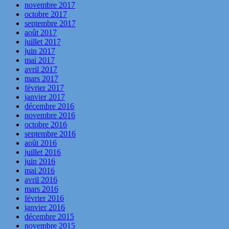
novembre 2017
octobre 2017
septembre 2017
août 2017
juillet 2017
juin 2017
mai 2017
avril 2017
mars 2017
février 2017
janvier 2017
décembre 2016
novembre 2016
octobre 2016
septembre 2016
août 2016
juillet 2016
juin 2016
mai 2016
avril 2016
mars 2016
février 2016
janvier 2016
décembre 2015
novembre 2015