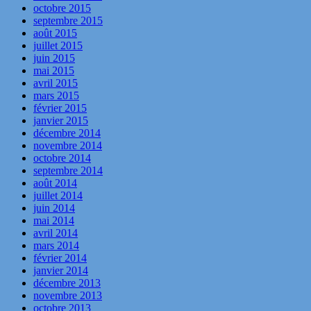
octobre 2015
septembre 2015
août 2015
juillet 2015
juin 2015
mai 2015
avril 2015
mars 2015
février 2015
janvier 2015
décembre 2014
novembre 2014
octobre 2014
septembre 2014
août 2014
juillet 2014
juin 2014
mai 2014
avril 2014
mars 2014
février 2014
janvier 2014
décembre 2013
novembre 2013
octobre 2013