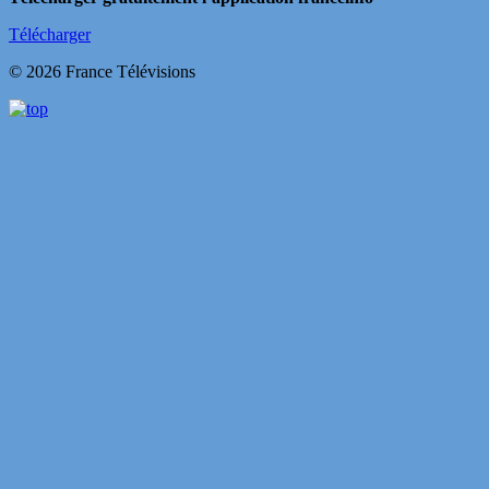
Télécharger
© 2026 France Télévisions