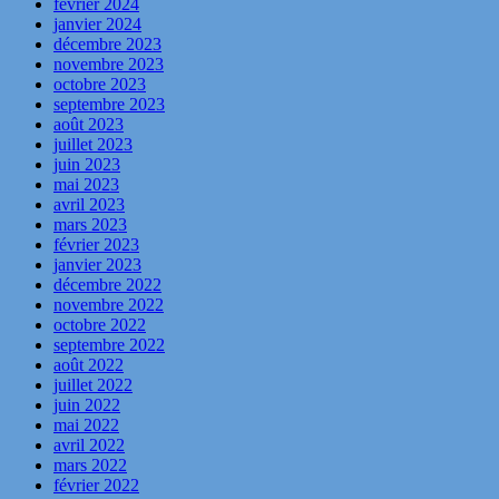
février 2024
janvier 2024
décembre 2023
novembre 2023
octobre 2023
septembre 2023
août 2023
juillet 2023
juin 2023
mai 2023
avril 2023
mars 2023
février 2023
janvier 2023
décembre 2022
novembre 2022
octobre 2022
septembre 2022
août 2022
juillet 2022
juin 2022
mai 2022
avril 2022
mars 2022
février 2022