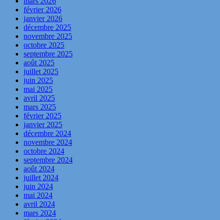
mars 2026
février 2026
janvier 2026
décembre 2025
novembre 2025
octobre 2025
septembre 2025
août 2025
juillet 2025
juin 2025
mai 2025
avril 2025
mars 2025
février 2025
janvier 2025
décembre 2024
novembre 2024
octobre 2024
septembre 2024
août 2024
juillet 2024
juin 2024
mai 2024
avril 2024
mars 2024