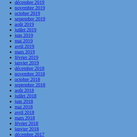
décembre 2019
novembre 2019
octobre 2019
septembre 2019
août 2019
juillet 2019
juin 2019
mai 2019
avril 2019
mars 2019
février 2019
janvier 2019
décembre 2018
novembre 2018
octobre 2018
septembre 2018
août 2018
juillet 2018
juin 2018
mai 2018
avril 2018
mars 2018
février 2018
janvier 2018
décembre 2017