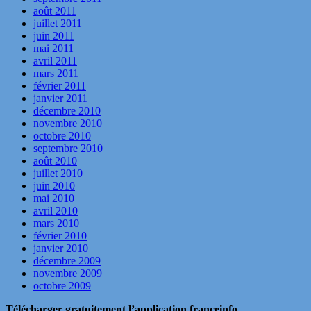
août 2011
juillet 2011
juin 2011
mai 2011
avril 2011
mars 2011
février 2011
janvier 2011
décembre 2010
novembre 2010
octobre 2010
septembre 2010
août 2010
juillet 2010
juin 2010
mai 2010
avril 2010
mars 2010
février 2010
janvier 2010
décembre 2009
novembre 2009
octobre 2009
Télécharger gratuitement l’application franceinfo