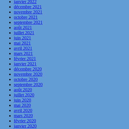
janvier 2022
décembre 2021
novembre 2021
octobre 2021
septembre 2021
août 2021
juillet 2021
juin 2021
mai 2021
avril 2021
mars 2021
février 2021
janvier 2021
décembre 2020
novembre 2020
octobre 2020
septembre 2020
août 2020
juillet 2020
juin 2020
mai 2020
avril 2020
mars 2020
février 2020
janvier 2020