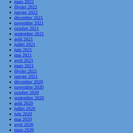
mars 2022
février 2022
janvier 2022
décembre 2021
novembre 2021
octobre 2021
septembre 2021
août 2021
juillet 2021
juin 2021
mai 2021
avril 2021
mars 2021
février 2021
janvier 2021
décembre 2020
novembre 2020
octobre 2020
septembre 2020
août 2020
juillet 2020
juin 2020
mai 2020
avril 2020
mars 2020