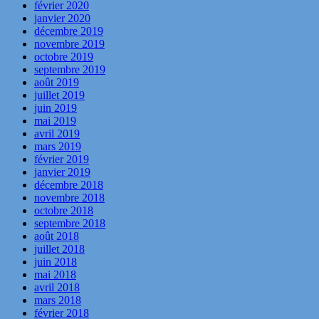
février 2020
janvier 2020
décembre 2019
novembre 2019
octobre 2019
septembre 2019
août 2019
juillet 2019
juin 2019
mai 2019
avril 2019
mars 2019
février 2019
janvier 2019
décembre 2018
novembre 2018
octobre 2018
septembre 2018
août 2018
juillet 2018
juin 2018
mai 2018
avril 2018
mars 2018
février 2018