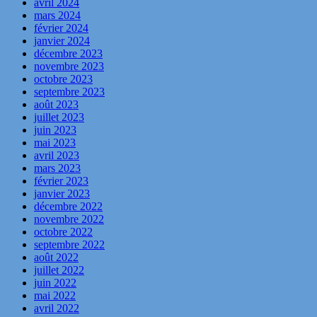
avril 2024
mars 2024
février 2024
janvier 2024
décembre 2023
novembre 2023
octobre 2023
septembre 2023
août 2023
juillet 2023
juin 2023
mai 2023
avril 2023
mars 2023
février 2023
janvier 2023
décembre 2022
novembre 2022
octobre 2022
septembre 2022
août 2022
juillet 2022
juin 2022
mai 2022
avril 2022