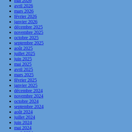
mai 2026
avril 2026
mars 2026
février 2026
janvier 2026
décembre 2025
novembre 2025
octobre 2025
septembre 2025
août 2025
juillet 2025
juin 2025
mai 2025
avril 2025
mars 2025
février 2025
janvier 2025
décembre 2024
novembre 2024
octobre 2024
septembre 2024
août 2024
juillet 2024
juin 2024
mai 2024