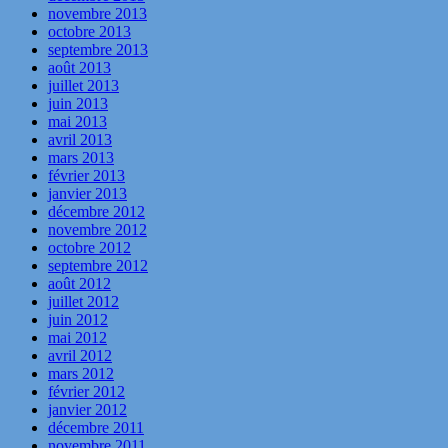
novembre 2013
octobre 2013
septembre 2013
août 2013
juillet 2013
juin 2013
mai 2013
avril 2013
mars 2013
février 2013
janvier 2013
décembre 2012
novembre 2012
octobre 2012
septembre 2012
août 2012
juillet 2012
juin 2012
mai 2012
avril 2012
mars 2012
février 2012
janvier 2012
décembre 2011
novembre 2011