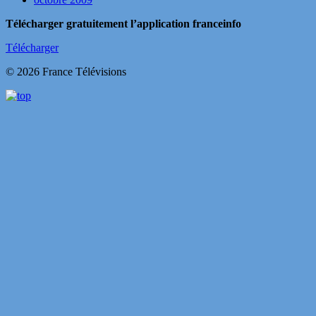
Télécharger gratuitement l’application franceinfo
Télécharger
© 2026 France Télévisions