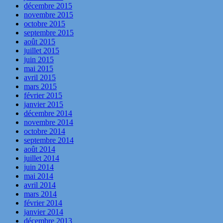
décembre 2015
novembre 2015
octobre 2015
septembre 2015
août 2015
juillet 2015
juin 2015
mai 2015
avril 2015
mars 2015
février 2015
janvier 2015
décembre 2014
novembre 2014
octobre 2014
septembre 2014
août 2014
juillet 2014
juin 2014
mai 2014
avril 2014
mars 2014
février 2014
janvier 2014
décembre 2013