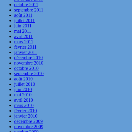
octobre 2011
septembre 2011
août 2011
juillet 2011
juin 2011
mai 2011
avril 2011
mars 2011
février 2011
janvier 2011
décembre 2010
novembre 2010
octobre 2010
septembre 2010
août 2010
juillet 2010
juin 2010
mai 2010
avril 2010
mars 2010
février 2010
janvier 2010
décembre 2009
novembre 2009
octobre 2009