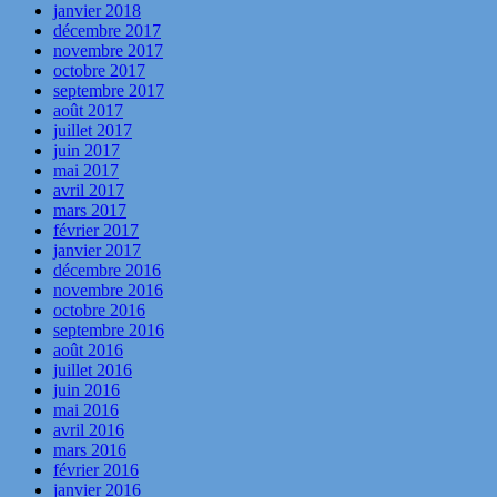
janvier 2018
décembre 2017
novembre 2017
octobre 2017
septembre 2017
août 2017
juillet 2017
juin 2017
mai 2017
avril 2017
mars 2017
février 2017
janvier 2017
décembre 2016
novembre 2016
octobre 2016
septembre 2016
août 2016
juillet 2016
juin 2016
mai 2016
avril 2016
mars 2016
février 2016
janvier 2016