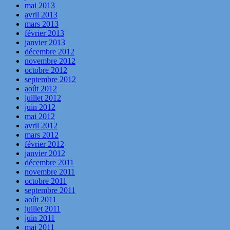
mai 2013
avril 2013
mars 2013
février 2013
janvier 2013
décembre 2012
novembre 2012
octobre 2012
septembre 2012
août 2012
juillet 2012
juin 2012
mai 2012
avril 2012
mars 2012
février 2012
janvier 2012
décembre 2011
novembre 2011
octobre 2011
septembre 2011
août 2011
juillet 2011
juin 2011
mai 2011