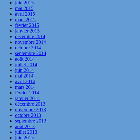
juin 2015
mai 2015
avril 2015
mars 2015
février 2015
janvier 2015
décembre 2014
novembre 2014
octobre 2014
septembre 2014
août 2014
juillet 2014
juin 2014
mai 2014
avril 2014
mars 2014
février 2014
janvier 2014
décembre 2013
novembre 2013
octobre 2013
septembre 2013
août 2013
juillet 2013
juin 2013