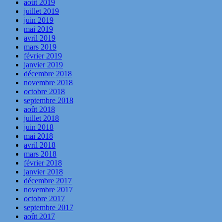
août 2019
juillet 2019
juin 2019
mai 2019
avril 2019
mars 2019
février 2019
janvier 2019
décembre 2018
novembre 2018
octobre 2018
septembre 2018
août 2018
juillet 2018
juin 2018
mai 2018
avril 2018
mars 2018
février 2018
janvier 2018
décembre 2017
novembre 2017
octobre 2017
septembre 2017
août 2017