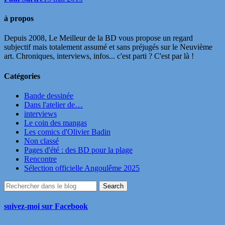
à propos
Depuis 2008, Le Meilleur de la BD vous propose un regard
subjectif mais totalement assumé et sans préjugés sur le Neuvième
art. Chroniques, interviews, infos... c'est parti ? C'est par là !
Catégories
Bande dessinée
Dans l'atelier de…
interviews
Le coin des mangas
Les comics d'Olivier Badin
Non classé
Pages d'été : des BD pour la plage
Rencontre
Sélection officielle Angoulême 2025
suivez-moi sur Facebook