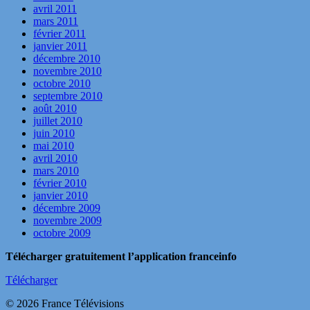
avril 2011
mars 2011
février 2011
janvier 2011
décembre 2010
novembre 2010
octobre 2010
septembre 2010
août 2010
juillet 2010
juin 2010
mai 2010
avril 2010
mars 2010
février 2010
janvier 2010
décembre 2009
novembre 2009
octobre 2009
Télécharger gratuitement l’application franceinfo
Télécharger
© 2026 France Télévisions