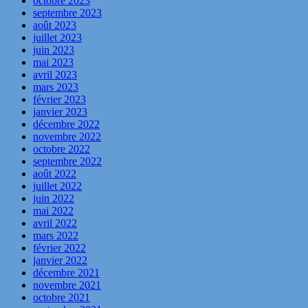
octobre 2023
septembre 2023
août 2023
juillet 2023
juin 2023
mai 2023
avril 2023
mars 2023
février 2023
janvier 2023
décembre 2022
novembre 2022
octobre 2022
septembre 2022
août 2022
juillet 2022
juin 2022
mai 2022
avril 2022
mars 2022
février 2022
janvier 2022
décembre 2021
novembre 2021
octobre 2021