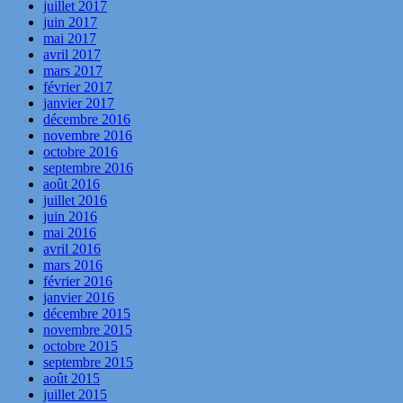
juillet 2017
juin 2017
mai 2017
avril 2017
mars 2017
février 2017
janvier 2017
décembre 2016
novembre 2016
octobre 2016
septembre 2016
août 2016
juillet 2016
juin 2016
mai 2016
avril 2016
mars 2016
février 2016
janvier 2016
décembre 2015
novembre 2015
octobre 2015
septembre 2015
août 2015
juillet 2015