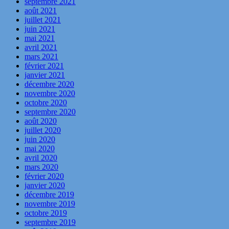
septembre 2021
août 2021
juillet 2021
juin 2021
mai 2021
avril 2021
mars 2021
février 2021
janvier 2021
décembre 2020
novembre 2020
octobre 2020
septembre 2020
août 2020
juillet 2020
juin 2020
mai 2020
avril 2020
mars 2020
février 2020
janvier 2020
décembre 2019
novembre 2019
octobre 2019
septembre 2019