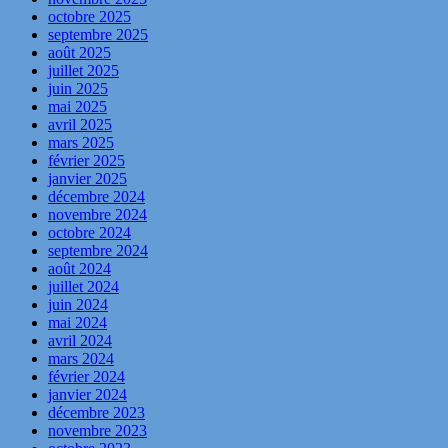
octobre 2025
septembre 2025
août 2025
juillet 2025
juin 2025
mai 2025
avril 2025
mars 2025
février 2025
janvier 2025
décembre 2024
novembre 2024
octobre 2024
septembre 2024
août 2024
juillet 2024
juin 2024
mai 2024
avril 2024
mars 2024
février 2024
janvier 2024
décembre 2023
novembre 2023