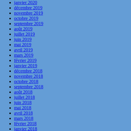
janvier 2020
décembre 2019
novembre 2019
octobre 2019
septembre 2019
août 2019
juillet 2019
juin 2019
mai 2019
avril 2019
mars 2019
février 2019
janvier 2019
décembre 2018
novembre 2018
octobre 2018
septembre 2018
août 2018
juillet 2018
juin 2018
mai 2018
avril 2018
mars 2018
février 2018
janvier 2018