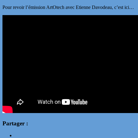
Pour revoir l’émission ArtOtech avec Etienne Davodeau, c’est ici…
Partager :