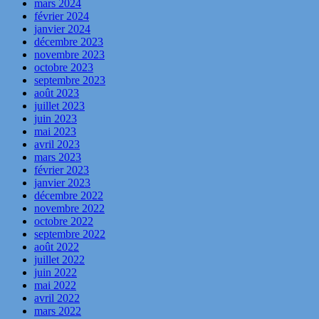
mars 2024
février 2024
janvier 2024
décembre 2023
novembre 2023
octobre 2023
septembre 2023
août 2023
juillet 2023
juin 2023
mai 2023
avril 2023
mars 2023
février 2023
janvier 2023
décembre 2022
novembre 2022
octobre 2022
septembre 2022
août 2022
juillet 2022
juin 2022
mai 2022
avril 2022
mars 2022