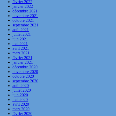
février 2022
janvier 2022
décembre 2021
novembre 2021
octobre 2021
septembre 2021
août 2021
juillet 2021
juin 2021
mai 2021
avril 2021
mars 2021
février 2021
janvier 2021
décembre 2020
novembre 2020
octobre 2020
septembre 2020
août 2020
juillet 2020
juin 2020
mai 2020
avril 2020
mars 2020
février 2020