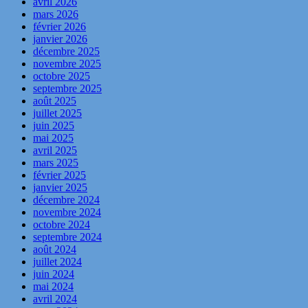
avril 2026
mars 2026
février 2026
janvier 2026
décembre 2025
novembre 2025
octobre 2025
septembre 2025
août 2025
juillet 2025
juin 2025
mai 2025
avril 2025
mars 2025
février 2025
janvier 2025
décembre 2024
novembre 2024
octobre 2024
septembre 2024
août 2024
juillet 2024
juin 2024
mai 2024
avril 2024